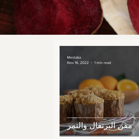
Mestaka
Nov 16, 2022
1 min read
مفن البرتقال والتمر