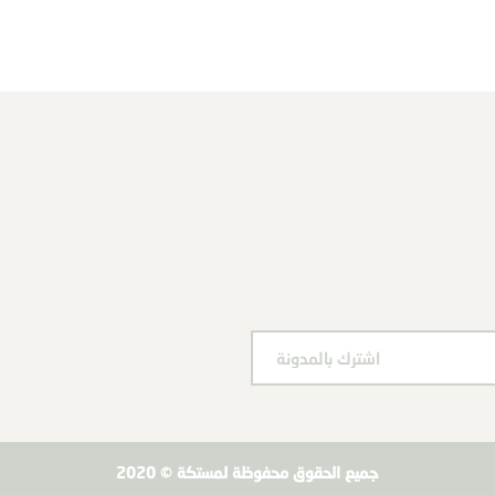
جميع الحقوق محفوظة لمستكة © 2020