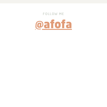
FOLLOW ME
@afofa