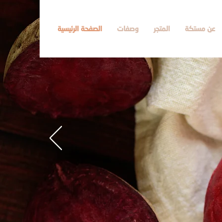
عن مستكة
المتجر
وصفات
الصفحة الرئيسية