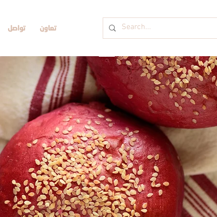
تعاون
تواصل