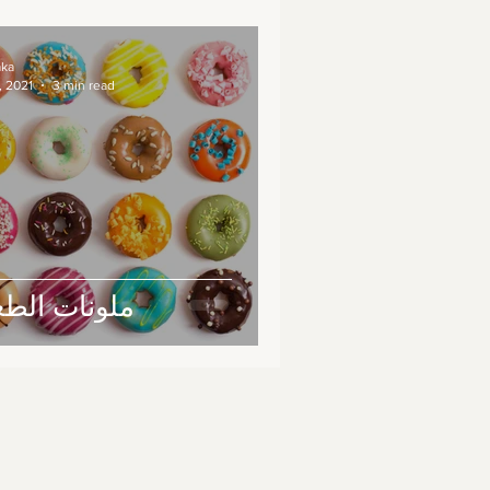
aka
, 2021
3 min read
ملونات الطع