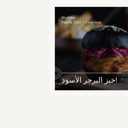
Mestaka
Feb 15, 2021
1 min read
خبز البرجر الأسود!