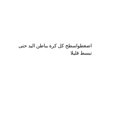
اضغطواسطح كل كرة بباطن اليد حتى 
تبسط قليلا