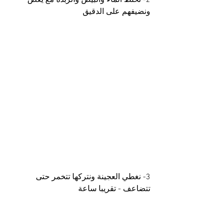
ونضيفهم على الدقيق
3- نغطي العجينة ونتركها تتخمر حتى 
تتضاعف - تقريبا ساعة