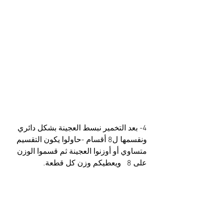
4- بعد التخمير نبسط العجينة بشكل دائري 
ونقسمها ل8 أقسام -حاولوا يكون التقسيم 
متساوي أو أوزنوا العجينة ثم قسموا الوزن 
على 8   ويعطيكم وزن كل قطعة.