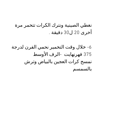
نغطي الصينية ونترك الكرات تتخمر مرة 
أخرى 20 ل30 دقيقة .
6- خلال وقت التخمير نحمي الفرن لدرجة 
375 فهرنهايت  -الرف الأوسط
نمسح كرات العجين بالبياض وترش 
بالسمسم