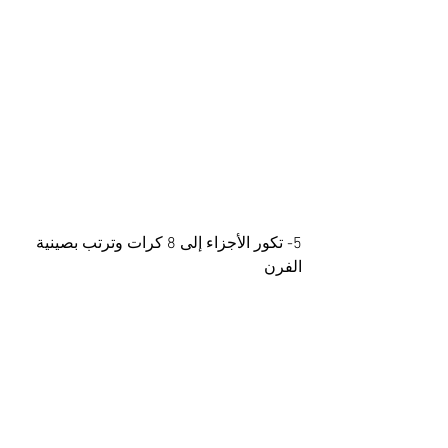
5- تكور الأجزاء إلى 8 كرات وترتب بصينية 
الفرن