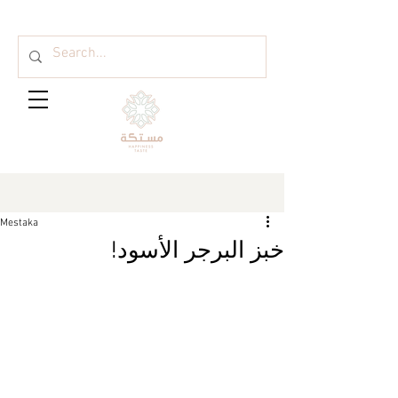
Mestaka
خبز البرجر الأسود!