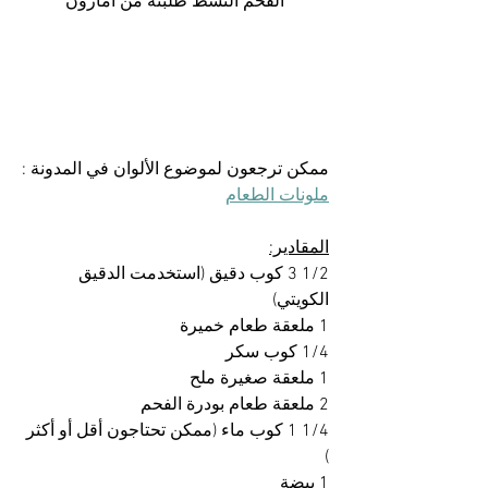
الفحم النشط طلبته من أمازون
ممكن ترجعون لموضوع الألوان في المدونة :
ملونات الطعام
المقادير:
1/2 3 كوب دقيق (استخدمت الدقيق 
الكويتي)
1 ملعقة طعام خميرة
1/4 كوب سكر
1 ملعقة صغيرة ملح
2 ملعقة طعام بودرة الفحم
1/4 1 كوب ماء (ممكن تحتاجون أقل أو أكثر 
)
1 بيضة