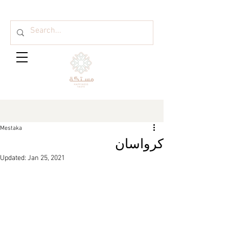
Mestaka
كرواسان
Updated:
Jan 25, 2021