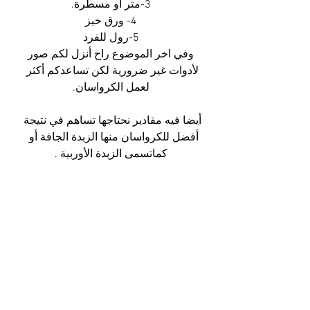
3-متر أو مسطرة.
4- ورق خبز
5-رول للفرد
 وفي اخر الموضوع راح أنزل لكم صور 
لأدوات غير ضرورية لكن تساعدكم أكثر 
لعمل الكرواسان.
أيضا فيه مقادير نحتاجها تساهم في نتيجة 
أفضل للكرواسان منها الزبدة الجافة أو  
كماتسمى الزبدة الأوربية .