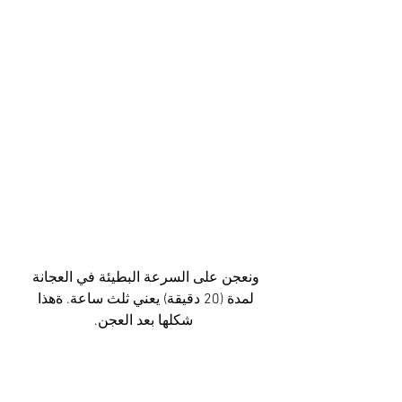
ونعجن على السرعة البطيئة في العجانة 
لمدة (20 دقيقة) يعني ثلث ساعة. ةهذا 
شكلها بعد العجن.