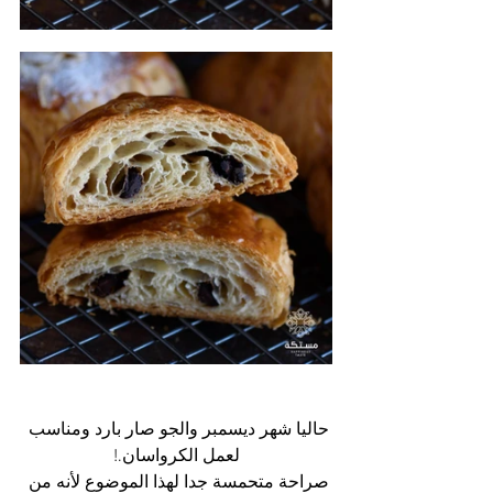
حاليا شهر ديسمبر والجو صار بارد ومناسب 
لعمل الكرواسان.!
صراحة متحمسة جدا لهذا الموضوع لأنه من 