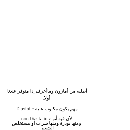
أطلبه من أمازون وماأعرف إذا متوفر عندنا 
أولا.
مهم يكون مكتوب عليه Diastatic 
 لأن فيه أنواع non Diastatic 
 ومنها بودرة ومنها شراب أو مستخلص 
الشعير 