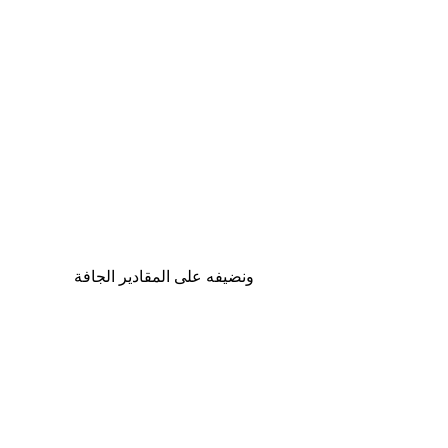
ونضيفه على المقادير الجافة  