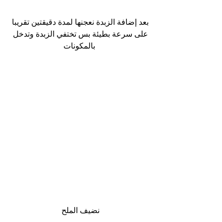
بعد إضافة الزبدة نعجنها لمدة دقيقتين تقريبا 
على سرعة بطيئة بس تختفي الزبدة وتدخل 
بالمكونات
نضيف الملح 