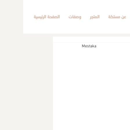
عن مستكة
المتجر
وصفات
الصفحة الرئيسية
Mestaka