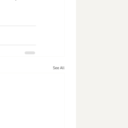
See All