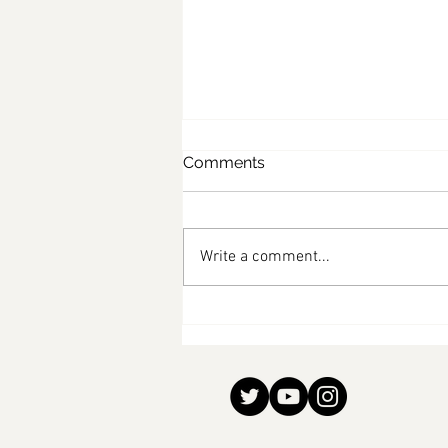
Comments
Write a comment...
صدوردجاج كرسبي