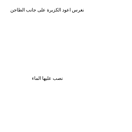
نغرس اعود الكزبرة على جانب الطاجن
نصب عليها الماء