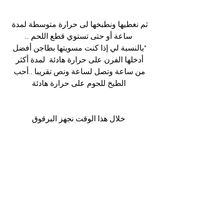
ثم نغطيها ونطبخها لى حرارة متوسطة لمدة 
ساعة أو حتى تستوي قطع اللحم ..
*بالنسبة لي إذا كنت مسويتها بطاجن أفضل 
أدخلها الفرن على حرارة هادئة  لمدة أكثر 
من ساعة وتصل لساعة ونص تقريبا ..أحب 
الطبخ للحوم على حرارة هادئة
خلال هذا الوقت نجهز البرقوق