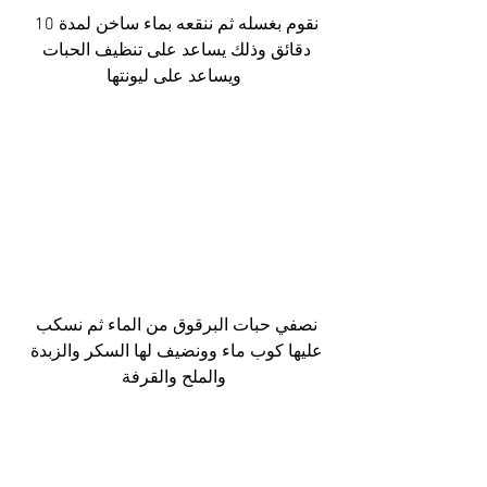
نقوم بغسله ثم ننقعه بماء ساخن لمدة 10 
دقائق وذلك يساعد على تنظيف الحبات 
ويساعد على ليونتها
نصفي حبات البرقوق من الماء ثم نسكب 
عليها كوب ماء وونضيف لها السكر والزبدة 
والملح والقرفة