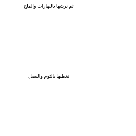
ثم نرشها بالبهارات والملح
نغطيها بالثوم والبصل