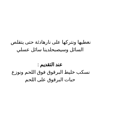
نغطيها ونتركها على نارهادئة حتى يتقلص 
السائل وسيصبحلدينا سائل عسلي
عند التقديم :
نسكب خليط البرقوق فوق اللحم ونوزع 
حبات البرقوق على اللحم