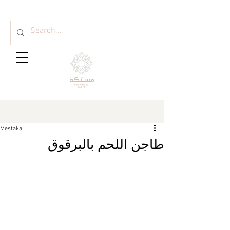
Mestaka
طاجن اللحم بالبرقوق