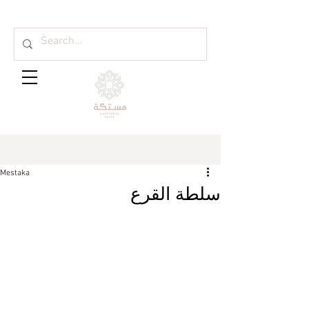
Mestaka
سلطة القرع