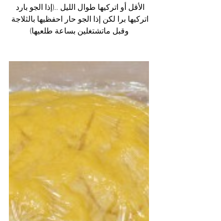
الأقل أو اتركيها طوال الليل ..(إذا الجو بارد 
اتركيها برا لكن إذا الجو حار احفظيها بالثلاجة 
وقبل ماتشتغلين بساعة طلعيها)