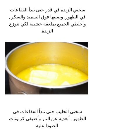
سخني الزبدة في قدر حتى تبدأ الفقاعات 
في الظهور, وصبيها فوق السميد والسكر , 
واخلطي الجميع بملعقة خشبية لكي تتوزع 
الزبدة.
سخني الحليب حتى تبدأ الفقاعات في 
الظهور , أبعديه عن النار وأضيفي كربونات 
الصودا عليه