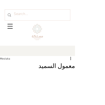
Mestaka
معمول السميد