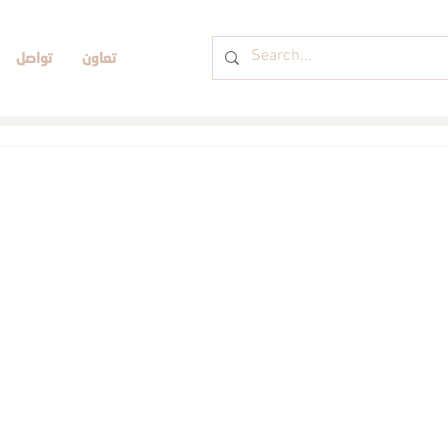
تعاون
تواصل