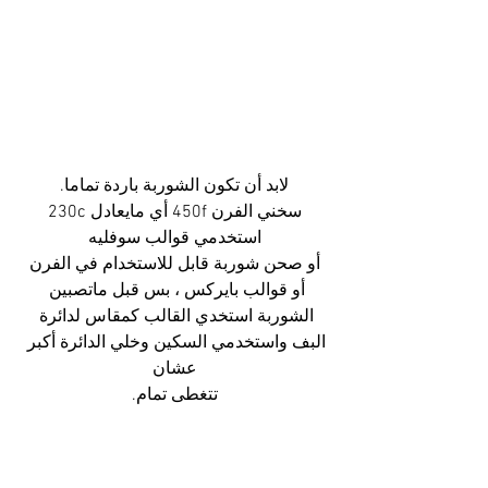
لابد أن تكون الشوربة باردة تماما.
سخني الفرن 450f أي مايعادل 230c
استخدمي قوالب سوفليه
أو صحن شوربة قابل للاستخدام في الفرن
أو قوالب بايركس ، بس قبل ماتصبين 
الشوربة استخدي القالب كمقاس لدائرة 
البف واستخدمي السكين وخلي الدائرة أكبر 
عشان
تتغطى تمام.