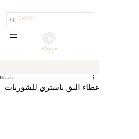
Mestaka
غطاء البق باستري للشوربات