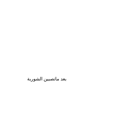
بعد ماتصبين الشوربة