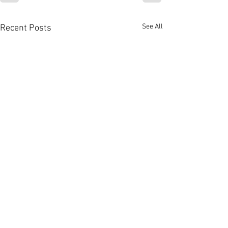
See All
Recent Posts