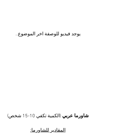
يوجد فيديو للوصفة اخر الموضوع..
شاورما عربي
 (الكمية تكفي 10-15 شخص)
المقادير للشاورما: