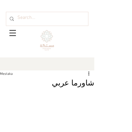
Mestaka
شاورما عربي