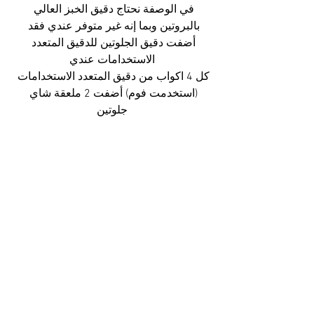
في الوصفة نحتاج دقيق الخبز العالي 
بالبروتين وبما إنه غير متوفر عندي فقد 
أضفت دقيق الجلوتين للدقيق المتعدد 
الاستخدامات عندي
كل 4 اكواب من دقيق المتعدد الاستخدامات 
(استخدمت فوم) أضفت 2 ملعقة شاي 
جلوتين