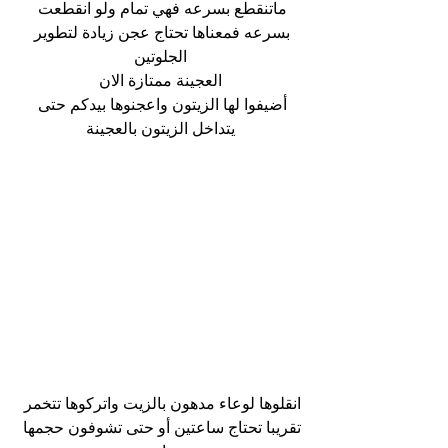
ماتنقطع بسرعه فهي تمام ولو انقطعت 
بسرعه فمعناها تحتاج عجن زيادة لتطوير 
الجلوتين
العجينة ممتازة الان
أضيفوا لها الزيتون واعجنوها بيدكم حتى 
يتداخل الزيتون بالعجينة
انقلوها لوعاء مدهون بالزيت واتركوها تتخمر 
تقريبا تحتاج ساعتين أو حتى تشوفون حجمها 