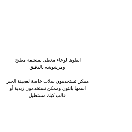
انقلوها لوعاء مغطى بمنشفة مطبخ 
ومرشوشه بالدقيق
ممكن تستخدمون سلات خاصة لعجينة الخبز 
اسمها بانتون وممكن تستخدمون زبدية أو 
قالب كيك مستطيل