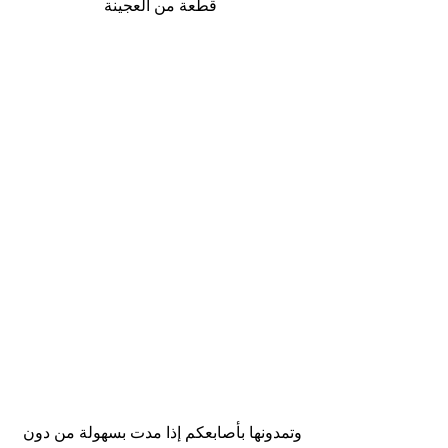
قطعة من العجينة
وتمدونها بأصابعكم إذا مدت بسهولة من دون 