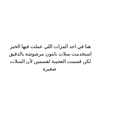
هنا في احد المرات اللي عملت فيها الخبز 
استخدمت سلات بانتون مرشوشة بالدقيق 
لكن قسمت العجينة لقسمين لأن السلات 
صغيرة