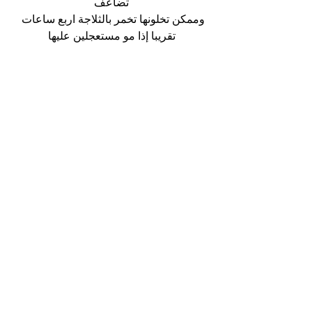
تضاعف
وممكن تخلونها تخمر بالثلاجة اربع ساعات 
تقريبا إذا مو مستعجلين عليها