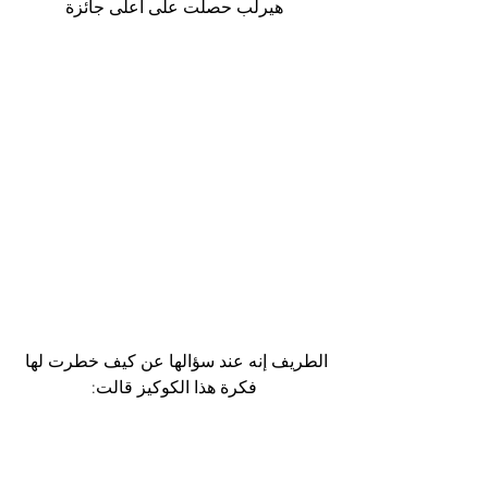
هيرلب حصلت على اعلى جائزة
الطريف إنه عند سؤالها عن كيف خطرت لها 
فكرة هذا الكوكيز قالت: