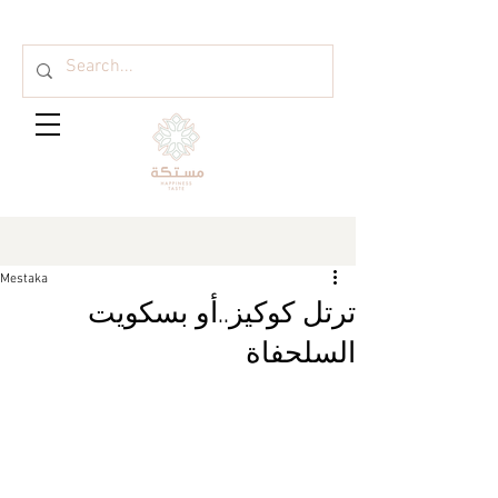
Mestaka
ترتل كوكيز..أو بسكويت
السلحفاة