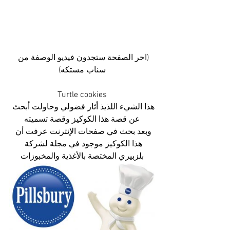
(اخر الصفحة ستجدون فيديو الوصفة من 
سناب مستكه)
Turtle cookies
هذا الشيء اللذيذ أثار فضولي وحاولت أبحث 
عن قصة هذا الكوكيز وقصة تسميته
وبعد بحث في صفحات الإنترنت عرفت أن 
هذا الكوكيز موجود في مجلة لشركة 
بلزبيري المختصة بالأغذية والمخبوزات