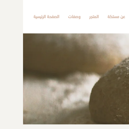
عن مستكة
المتجر
وصفات
الصفحة الرئيسية