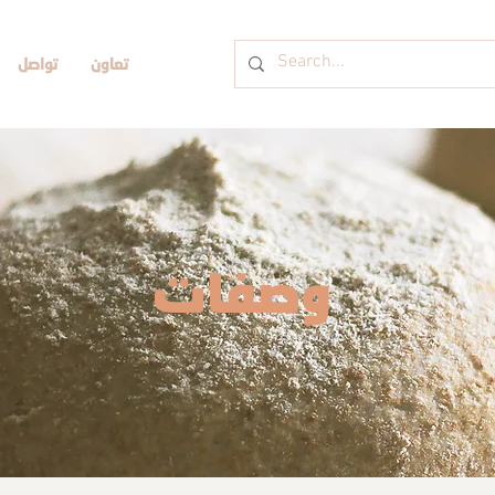
تعاون
تواصل
وصفات