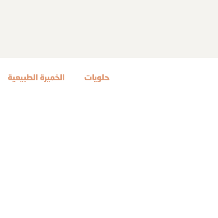
حلويات
الخميرة الطبيعية