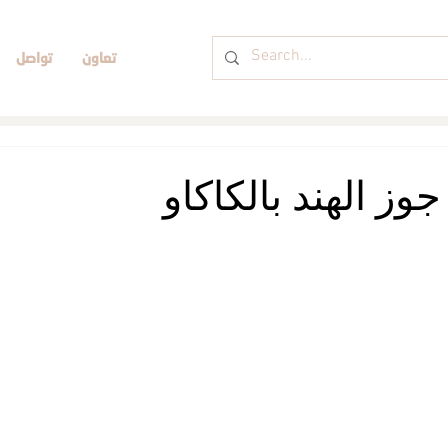
تعاون
تواصل
وز الهند بالكاكاو