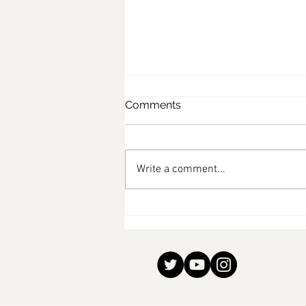
Comments
Write a comment...
مفن البرتقال والتمر