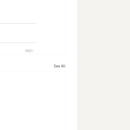
See All