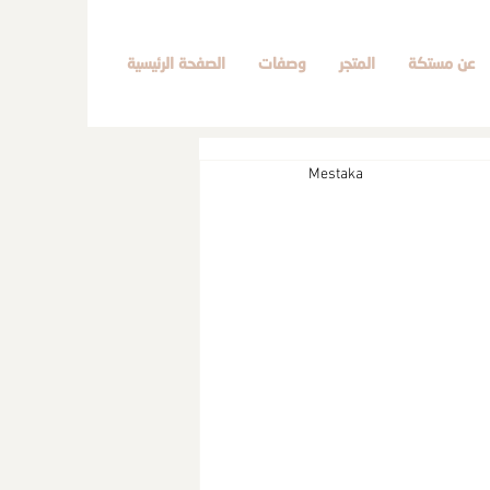
عن مستكة
المتجر
وصفات
الصفحة الرئيسية
Mestaka