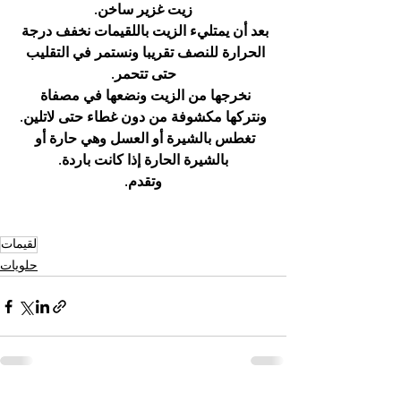
زيت غزير ساخن.
بعد أن يمتليء الزيت باللقيمات نخفف درجة 
الحرارة للنصف تقريبا ونستمر في التقليب 
حتى تتحمر.
نخرجها من الزيت ونضعها في مصفاة 
ونتركها مكشوفة من دون غطاء حتى لاتلين.
تغطس بالشيرة أو العسل وهي حارة أو 
بالشيرة الحارة إذا كانت باردة.
وتقدم.
لقيمات
حلويات