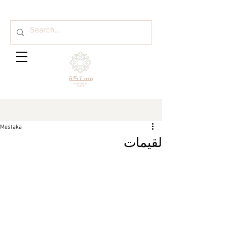
Mestaka
لقيمات