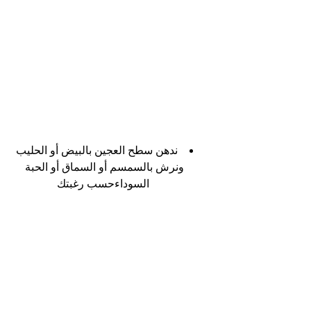
ندهن سطح العجين بالبيض أو الحليب 
ونرش بالسمسم أو السماق أو الحبة 
السوداءحسب رغبتك