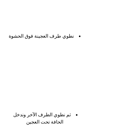
نطوي طرف العجينة فوق الحشوة
ثم نطوي الطرف الآخر وندخل 
الحافة تحت العجين