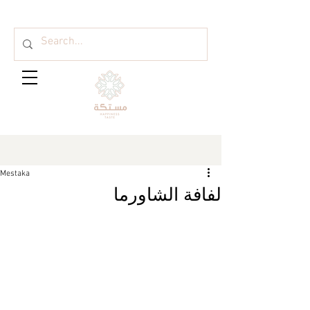
Mestaka
لفافة الشاورما