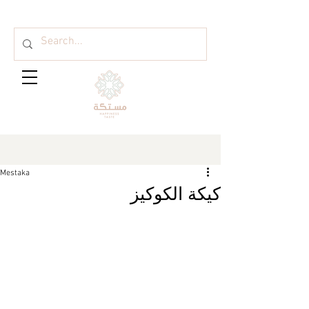
Mestaka
كيكة الكوكيز