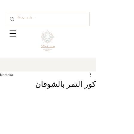
Mestaka
كور التمر بالشوفان