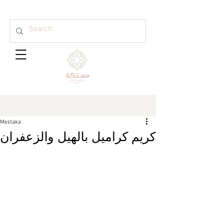
Mestaka
كريم كراميل بالهيل والزعفران