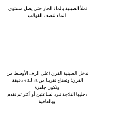
نملأ الصينية بالماء الحار حتى يصل مستوى 
الماء لنصف القوالب
ندخل الصينية الفرن (على الرف الأوسط من 
الفرن) وتحتاج تقريبا من30 لـ40 دقيقة 
وتكون جاهزة
دخليها الثلاجة تبرد لساعتين أو أكثر ثم تقدم 
وبالعافية