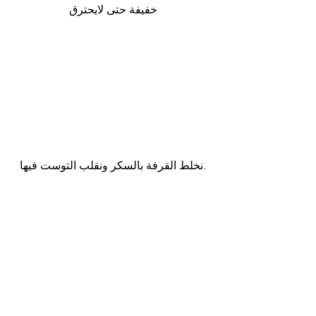
خفيفة حتى لايحترق
.نخلط القرفة بالسكر ونقلب التوست فيها