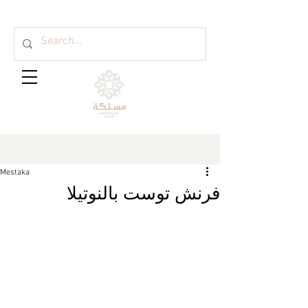
Mestaka
فرنش توست بالنوتيلا