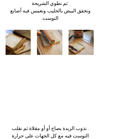
ثم نطوي الشريحة
ونخفق البيض بالحليب ونغمس فيه أصابع 
التوست.
. نذوب الزبدة بصاج أو أو مقلاة ثم نقلب 
التوست فيه مع كل الجهات على حرارة 