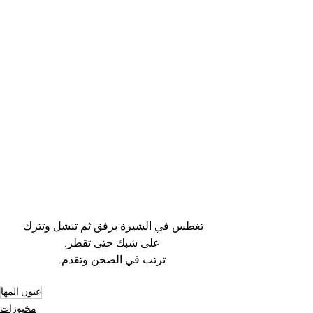
تغطس في الشيرة برفق ثم تنشل وتترك 
على شبك حتى تقطر.
ترتب في الصحن وتقدم.
عيون المها
مخبوزات