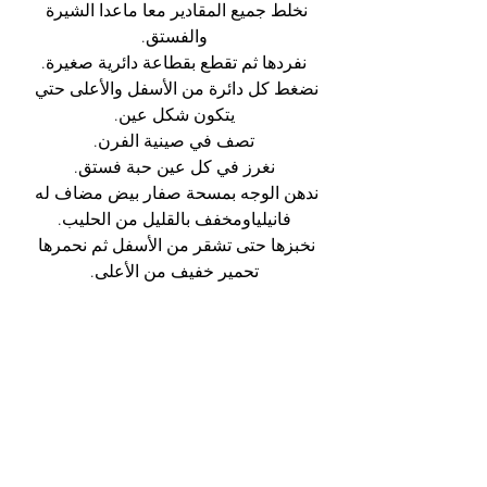
نخلط جميع المقادير معا ماعدا الشيرة 
والفستق.
نفردها ثم تقطع بقطاعة دائرية صغيرة.
نضغط كل دائرة من الأسفل والأعلى حتي 
يتكون شكل عين.
تصف في صينية الفرن.
نغرز في كل عين حبة فستق.
ندهن الوجه بمسحة صفار بيض مضاف له 
فانيلياومخفف بالقليل من الحليب.
نخبزها حتى تشقر من الأسفل ثم نحمرها 
تحمير خفيف من الأعلى.