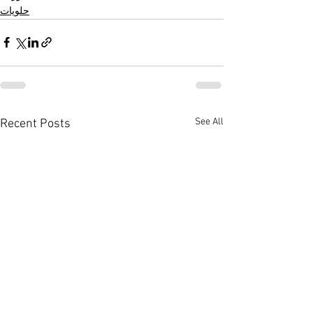
حلويات
See All
Recent Posts