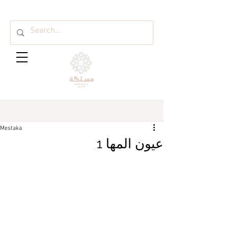
Mestaka
عيون المها 1