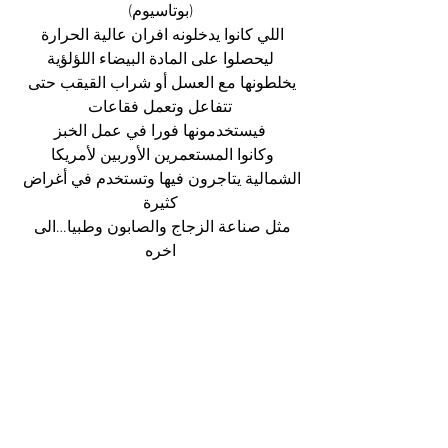
(بوتاسيوم)
اللي كانوا يدخلونه افران عالية الحرارة 
ليحصلوا على المادة البيضاء اللؤلؤية
يخلطونها مع العسل أو شراب القيقب حتى 
تتفاعل وتعمل فقاعات
فيستخدمونها فورا في عمل الخبز
وكانوا المستعمرين الأوربين لأمريكا 
الشمالية يتاجرون فيها وتستخدم في أغراض 
كثيرة
مثل صناعة الزجاج والصابون وطبيا…الى 
اخره