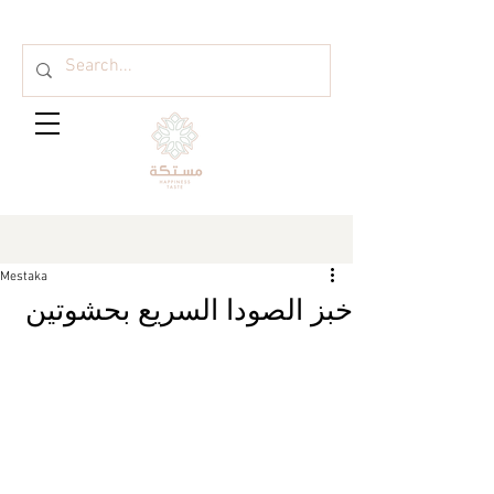
Mestaka
خبز الصودا السريع بحشوتين