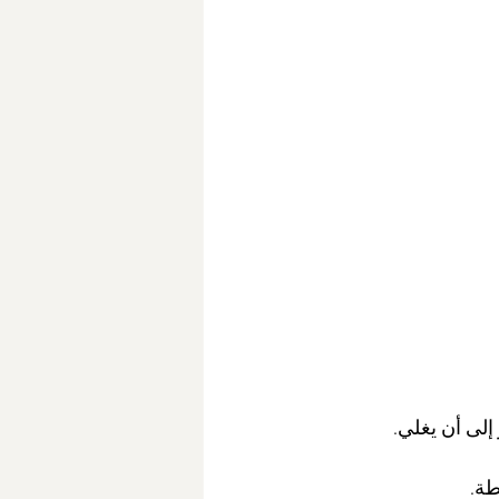
إلى أن يغلي.
طة.