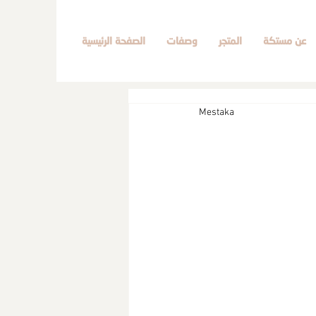
عن مستكة
المتجر
وصفات
الصفحة الرئيسية
Mestaka