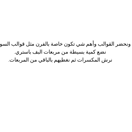
ونحضر القوالب وأهم شي تكون خاصة بالفرن مثل قوالب السوف
نضع كمية بسيطة من مربعات البف باستري.
نرش المكسرات ثم نغطيهم بالباقي من المربعات.