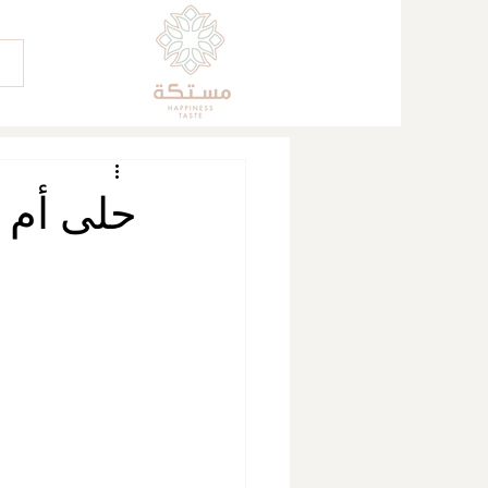
حلى أم 