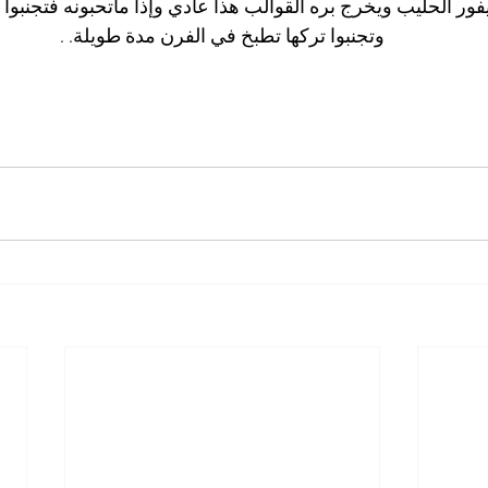
ور الحليب ويخرج بره القوالب هذا عادي وإذا ماتحبونه فتجنبوا 
وتجنبوا تركها تطبخ في الفرن مدة طويلة. .