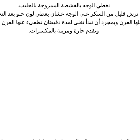
نغطي الوجه بالقشطة الممزوجة بالحليب.
نرش قليل من السكر على الوجه عشان يعطي لون حلو بعد التح
ها الفرن وبمجرد أن تبدأ تغلي لمدة دقيقتان نطفيء عنها الفرن 
وتقدم حارة ومزينة بالمكسرات.