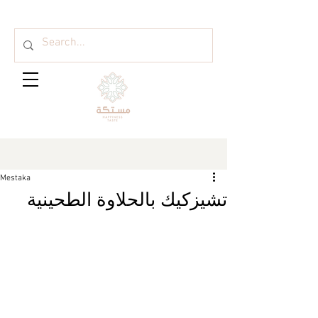
Mestaka
تشيزكيك بالحلاوة الطحينية