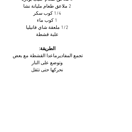
2 ملاعق طعام مليانة نشا
1/4 كوب سكر
1 كوب ماء
1/2 ملعقة شاي فانيليا
علبة قشطة
الطريقة:
تجمع المفاديرماعدا القشطة مع بعض 
وتوضع على النار
نحركها حتى تثقل