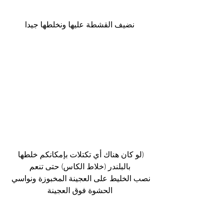
نضيف القشطة عليها ونخلطها جيدا
(لو كان هناك أي تكتلات بإمكانكم خلطها 
بالبلندر (خلاط الكاس) حتى تنعم
نصب الخليط على العجينة المخبوزة ونواسي 
الحشوة فوق العجينة