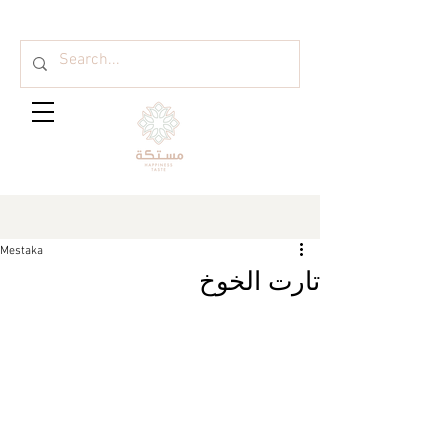
Mestaka
تارت الخوخ