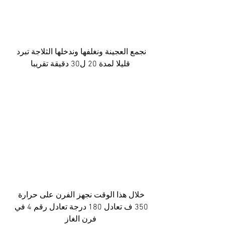
نجمع العجينة ونغلفها وندخلها الثلاجة تبرد 
قليلا لمدة 20 ل30 دقيقة تقريبا
خلال هذا الوقت نجهز الفرن على حرارة 
350 ف تعادل 180 درجة تعادل رقم 4 في 
فرن الغاز