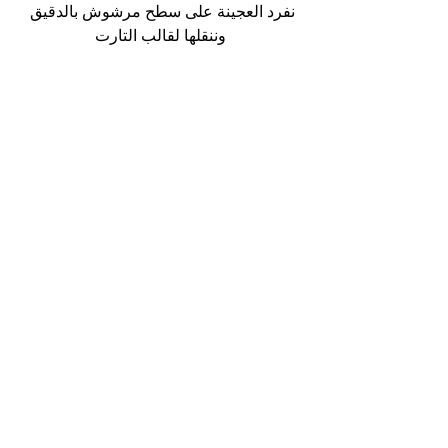
نفرد العجينة على سطح مرشوش بالدقيق 
وننقلها لقالب التارت