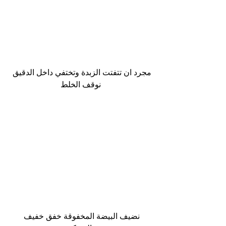
مجرد ان تتفتت الزبدة وتختفي داخل الدقيق 
نوقف الخلط
نضيف البيضة المخفوقة خفق خفيف 