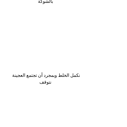
بالشوكة
نكمل الخلط وبمجرد أن تجتمع العجينة 
نتوقف