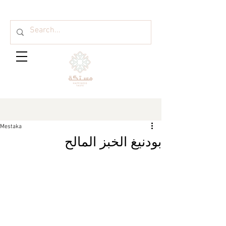
Mestaka
بودنيغ الخبز المالح