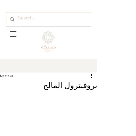
Mestaka
بروفيترول المالح