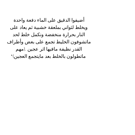
أضيفوا الدقيق على الماء دفعة واحدة 
ويخلط لثواني بملعقة خشبية ثم يعاد على 
النار بحرارة منخفضة ونكمل خلط لحد 
ماتشوفون الخليط تجمع على بعض وأطراف 
القدر نظيفة مافيها اثر عجين .(مهم 
ماتطولون بالخلط بعد مايتجمع العجين)*