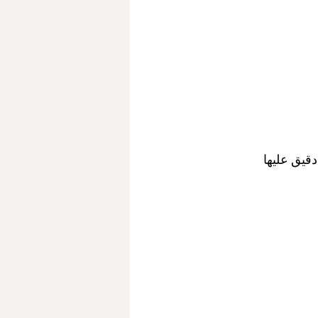
قيق عليها