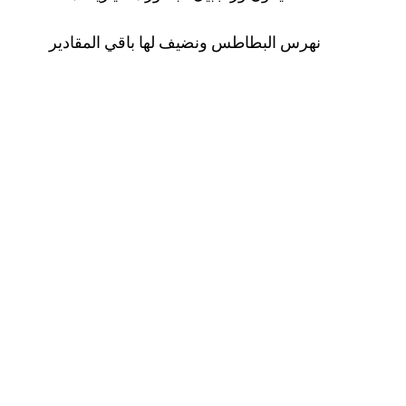
نهرس البطاطس ونضيف لها باقي المقادير