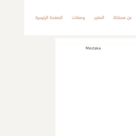
عن مستكة
المتجر
وصفات
الصفحة الرئيسية
Mestaka