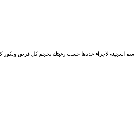
سم العجينة لأجزاء عددها حسب رغبتك بحجم كل قرص ونكور 