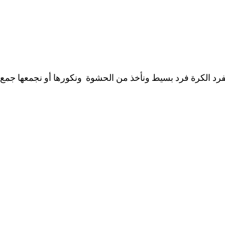
فرد الكرة فرد بسيط ونأخذ من الحشوة  ونكورها أو نجمعها جمع