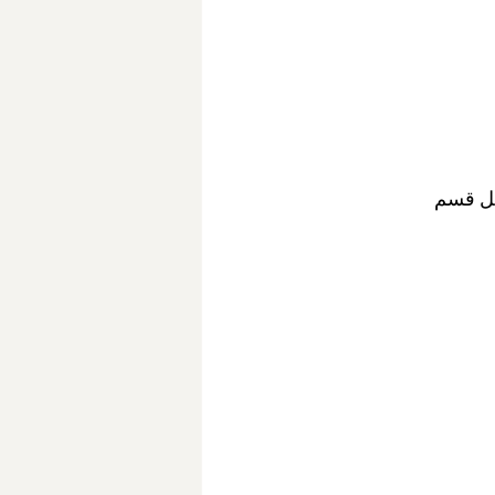
كل قسم