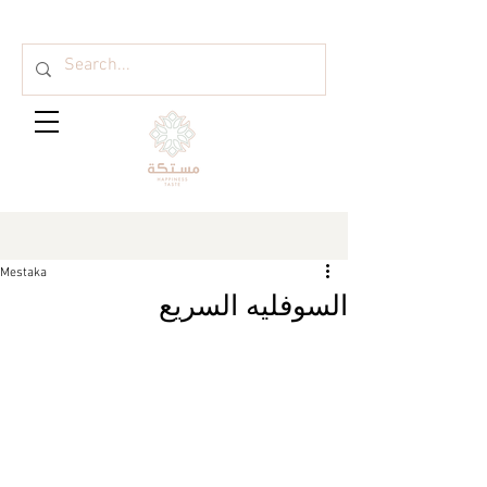
Mestaka
السوفليه السريع