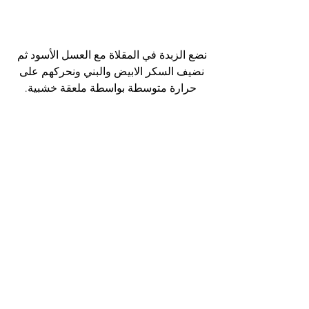
نضع الزبدة في المقلاة مع العسل الأسود ثم 
نضيف السكر الابيض والبني ونحركهم على 
حرارة متوسطة بواسطة ملعقة خشبية.