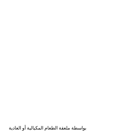
بواسطة ملعقة الطعام المكيالية أو العادية 