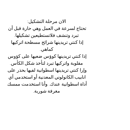
الان مرحلة التشكيل:
تحتاج لسرعة في العمل وهي حارة قبل أن 
تبرد وتنشف فلاتستطيعين تشكيلها.
إذا كنتي تريدينها شرائح مسطحة اتركيها 
كماهي.
إذا كنتي تريدينها كوؤس ضعيها على كؤوس 
مقلوبة واتركيها تبرد لتأخذ شكل الكأس.
وإرا كنتي تريدينها اسطوانية لفيها بحذر على 
انابيب الكانولوني المعدنية أو استخدمي أي 
أداة اسطوانية عندك. وأنا استخدمت ممسك 
مغرفة شوربة.