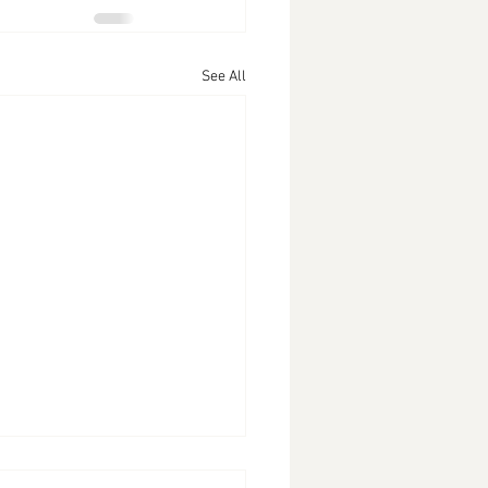
See All