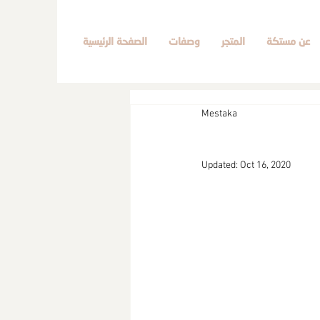
عن مستكة
المتجر
وصفات
الصفحة الرئيسية
Mestaka
Updated:
Oct 16, 2020